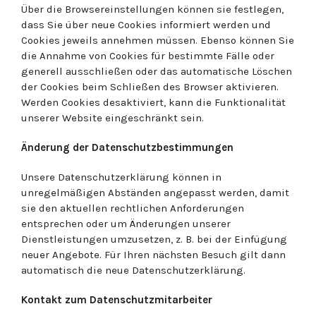
Über die Browsereinstellungen können sie festlegen,
dass Sie über neue Cookies informiert werden und
Cookies jeweils annehmen müssen. Ebenso können Sie
die Annahme von Cookies für bestimmte Fälle oder
generell ausschließen oder das automatische Löschen
der Cookies beim Schließen des Browser aktivieren.
Werden Cookies desaktiviert, kann die Funktionalität
unserer Website eingeschränkt sein.
Änderung der Datenschutzbestimmungen
Unsere Datenschutzerklärung können in
unregelmäßigen Abständen angepasst werden, damit
sie den aktuellen rechtlichen Anforderungen
entsprechen oder um Änderungen unserer
Dienstleistungen umzusetzen, z. B. bei der Einfügung
neuer Angebote. Für Ihren nächsten Besuch gilt dann
automatisch die neue Datenschutzerklärung.
Kontakt zum Datenschutzmitarbeiter