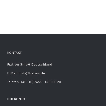
KONTAKT
Fixtron GmbH Deutschland
E-Mail: info@fixtron.de
Telefon: +49 –(0)2455 – 930 91 20
IHR KONTO