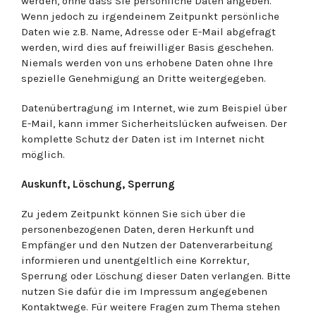
werden, ohne dass Sie persönliche Daten angeben.
Wenn jedoch zu irgendeinem Zeitpunkt persönliche
Daten wie z.B. Name, Adresse oder E-Mail abgefragt
werden, wird dies auf freiwilliger Basis geschehen.
Niemals werden von uns erhobene Daten ohne Ihre
spezielle Genehmigung an Dritte weitergegeben.
Datenübertragung im Internet, wie zum Beispiel über
E-Mail, kann immer Sicherheitslücken aufweisen. Der
komplette Schutz der Daten ist im Internet nicht
möglich.
Auskunft, Löschung, Sperrung
Zu jedem Zeitpunkt können Sie sich über die
personenbezogenen Daten, deren Herkunft und
Empfänger und den Nutzen der Datenverarbeitung
informieren und unentgeltlich eine Korrektur,
Sperrung oder Löschung dieser Daten verlangen. Bitte
nutzen Sie dafür die im Impressum angegebenen
Kontaktwege. Für weitere Fragen zum Thema stehen