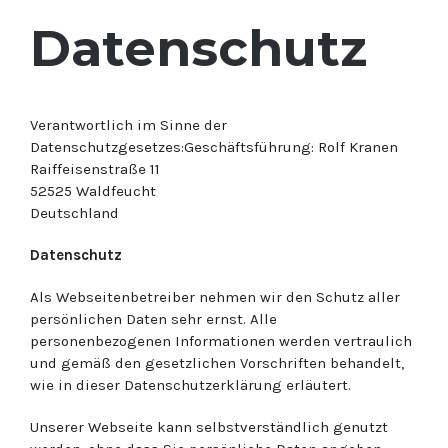
Datenschutz
Verantwortlich im Sinne der
Datenschutzgesetzes:Geschäftsführung: Rolf Kranen
Raiffeisenstraße 11
52525 Waldfeucht
Deutschland
Datenschutz
Als Webseitenbetreiber nehmen wir den Schutz aller
persönlichen Daten sehr ernst. Alle
personenbezogenen Informationen werden vertraulich
und gemäß den gesetzlichen Vorschriften behandelt,
wie in dieser Datenschutzerklärung erläutert.
Unserer Webseite kann selbstverständlich genutzt