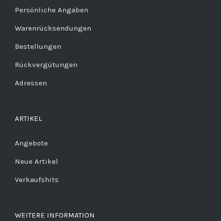
Persönliche Angaben
Warenrücksendungen
Bestellungen
Rückvergütungen
Adressen
ARTIKEL
Angebote
Neue Artikel
Verkaufshits
WEITERE INFORMATION