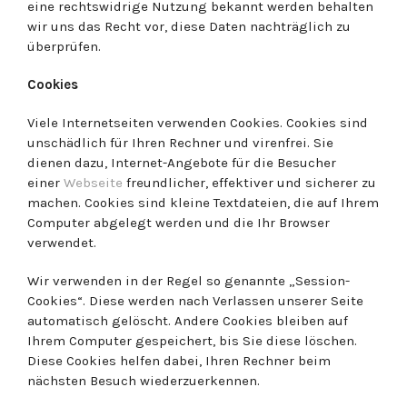
eine rechtswidrige Nutzung bekannt werden behalten
wir uns das Recht vor, diese Daten nachträglich zu
überprüfen.
Cookies
Viele Internetseiten verwenden Cookies. Cookies sind
unschädlich für Ihren Rechner und virenfrei. Sie
dienen dazu, Internet-Angebote für die Besucher
einer
Webseite
freundlicher, effektiver und sicherer zu
machen. Cookies sind kleine Textdateien, die auf Ihrem
Computer abgelegt werden und die Ihr Browser
verwendet.
Wir verwenden in der Regel so genannte „Session-
Cookies“. Diese werden nach Verlassen unserer Seite
automatisch gelöscht. Andere Cookies bleiben auf
Ihrem Computer gespeichert, bis Sie diese löschen.
Diese Cookies helfen dabei, Ihren Rechner beim
nächsten Besuch wiederzuerkennen.