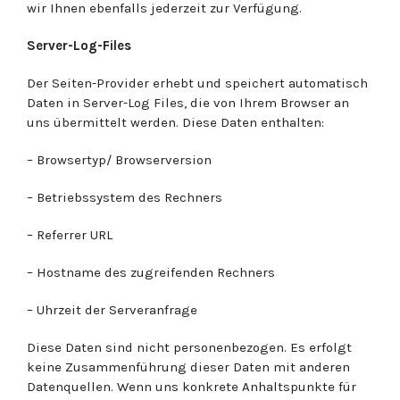
wir Ihnen ebenfalls jederzeit zur Verfügung.
Server-Log-Files
Der Seiten-Provider erhebt und speichert automatisch
Daten in Server-Log Files, die von Ihrem Browser an
uns übermittelt werden. Diese Daten enthalten:
– Browsertyp/ Browserversion
– Betriebssystem des Rechners
– Referrer URL
– Hostname des zugreifenden Rechners
– Uhrzeit der Serveranfrage
Diese Daten sind nicht personenbezogen. Es erfolgt
keine Zusammenführung dieser Daten mit anderen
Datenquellen. Wenn uns konkrete Anhaltspunkte für